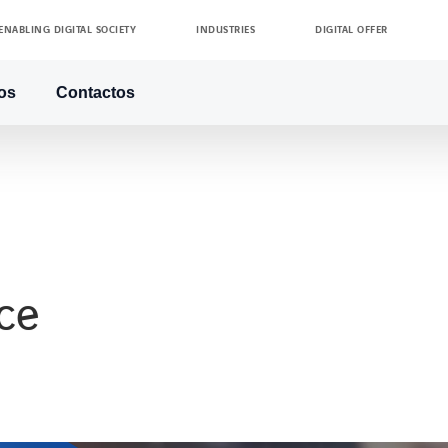
ENABLING DIGITAL SOCIETY
INDUSTRIES
DIGITAL OFFER
os
Contactos
ce