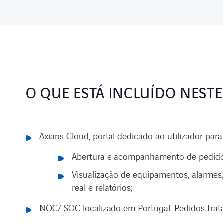
O QUE ESTÁ INCLUÍDO NESTE
Axians Cloud, portal dedicado ao utilizador para
Abertura e acompanhamento de pedido
Visualização de equipamentos, alarmes,
real e relatórios;
NOC/ SOC localizado em Portugal. Pedidos tra