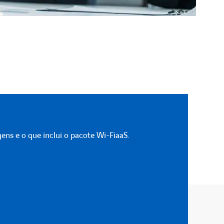
ens e o que inclui o pacote Wi-FiaaS.