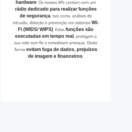
hardware
. Os nossos APs contam com um
rádio dedicado para realizar funções
de segurança
, tais como, análises de
intrusão, deteção e prevenção em sistemas
Wi-
Fi (WIDS/ WIPS)
. Estas
funções são
executadas em tempo real
, protegem a
sua rede sem fio e remedeiam ameaças. Desta
forma
evitam fuga de dados, prejuízos
de imagem e financeiros
.