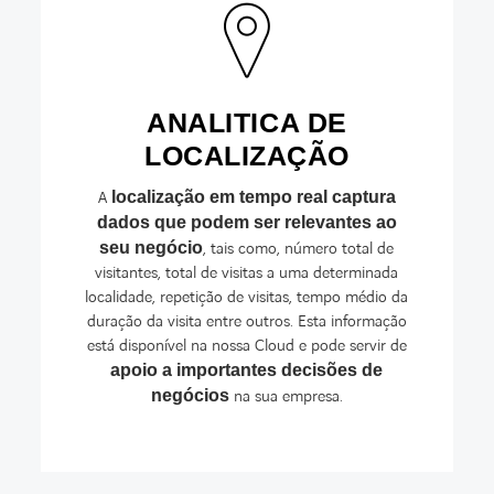
ANALITICA DE
LOCALIZAÇÃO
A
localização em tempo real captura
dados que podem ser relevantes ao
seu negócio
, tais como, número total de
visitantes, total de visitas a uma determinada
localidade, repetição de visitas, tempo médio da
duração da visita entre outros. Esta informação
está disponível na nossa Cloud e pode servir de
apoio a importantes decisões de
negócios
na sua empresa.