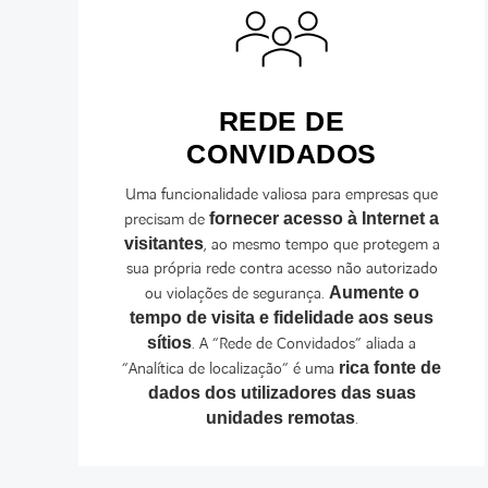
REDE DE
CONVIDADOS
Uma funcionalidade valiosa para empresas que
precisam de
fornecer acesso à Internet a
visitantes
, ao mesmo tempo que protegem a
sua própria rede contra acesso não autorizado
ou violações de segurança.
Aumente o
tempo de visita e fidelidade aos seus
sítios
. A “Rede de Convidados” aliada a
“Analítica de localização” é uma
rica fonte de
dados dos utilizadores das suas
unidades remotas
.