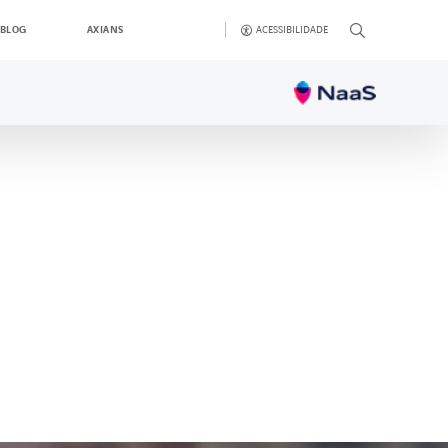
ACESSIBILIDADE
BLOG
AXIANS