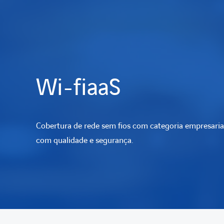
Wi-fiaaS
Cobertura de rede sem fios com categoria empresarial
com qualidade e segurança.