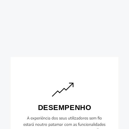
DESEMPENHO
A experiência dos seus utilizadores sem fio
estará noutro patamar com as funcionalidades