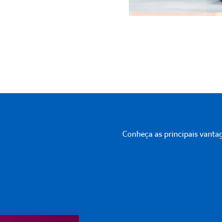
Conheça as principais vantag