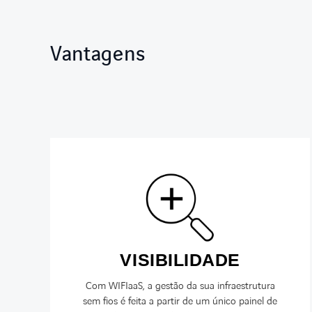
Vantagens
VISIBILIDADE
Com WIFIaaS, a gestão da sua infraestrutura
sem fios é feita a partir de um único painel de