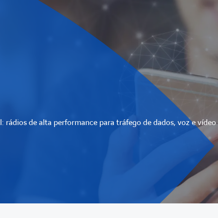
: rádios de alta performance para tráfego de dados, voz e vídeo