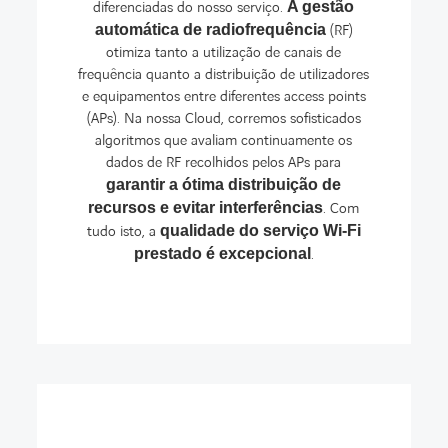
diferenciadas do nosso serviço.
A gestão
automática de radiofrequência
(RF)
otimiza tanto a utilização de canais de
frequência quanto a distribuição de utilizadores
e equipamentos entre diferentes access points
(APs). Na nossa Cloud, corremos sofisticados
algoritmos que avaliam continuamente os
dados de RF recolhidos pelos APs para
garantir a ótima distribuição de
recursos e evitar interferências
. Com
tudo isto, a
qualidade do serviço Wi-Fi
prestado é excepcional
.