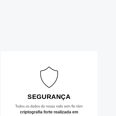
SEGURANÇA
Todos os dados da nossa rede sem fio têm
criptografia forte realizada em