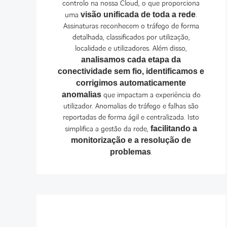
controlo na nossa Cloud, o que proporciona
uma
visão unificada de toda a rede
.
Assinaturas reconhecem o tráfego de forma
detalhada, classificados por utilização,
localidade e utilizadores. Além disso,
analisamos cada etapa da
conectividade sem fio, identificamos e
corrigimos automaticamente
anomalias
que impactam a experiência do
utilizador. Anomalias de tráfego e falhas são
reportadas de forma ágil e centralizada. Isto
simplifica a gestão da rede,
facilitando a
monitorização e a resolução de
problemas
.