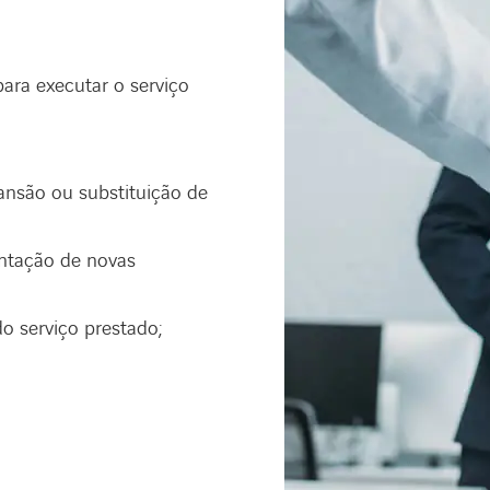
ara executar o serviço
ansão ou substituição de
entação de novas
o serviço prestado;