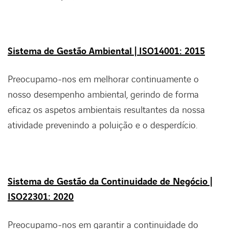
Sistema de Gestão Ambiental | ISO14001: 2015
Preocupamo-nos em melhorar continuamente o
nosso desempenho ambiental, gerindo de forma
eficaz os aspetos ambientais resultantes da nossa
atividade prevenindo a poluição e o desperdício.
Sistema de Gestão da Continuidade de Negócio |
ISO22301: 2020
Preocupamo-nos em garantir a continuidade do