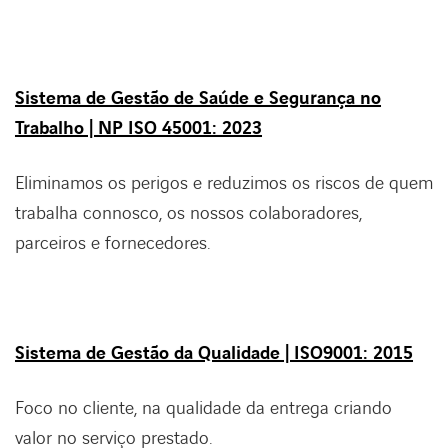
ACESSIBILIDADE
Sistema de Gestão de Saúde e Segurança no
Trabalho | NP ISO 45001: 2023
Eliminamos os perigos e reduzimos os riscos de quem
trabalha connosco, os nossos colaboradores,
parceiros e fornecedores.
Sistema de Gestão da Qualidade | ISO9001: 2015
Foco no cliente, na qualidade da entrega criando
valor no serviço prestado.