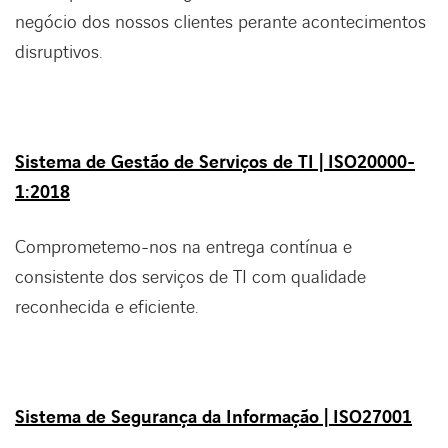
negócio dos nossos clientes perante acontecimentos
disruptivos.
Sistema de Gestão de Serviços de TI | ISO20000-
1:2018
Comprometemo-nos na entrega contínua e
consistente dos serviços de TI com qualidade
reconhecida e eficiente.
Sistema de Segurança da Informação | ISO27001