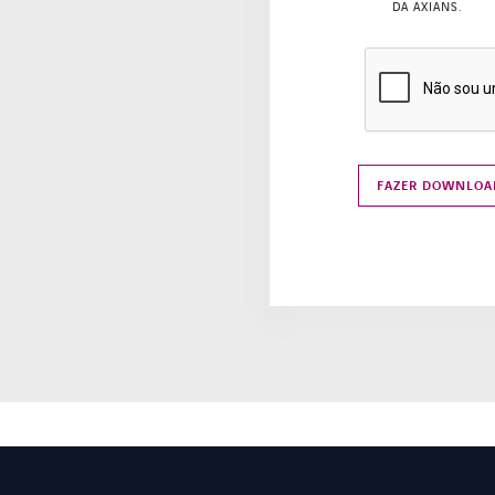
DA AXIANS.