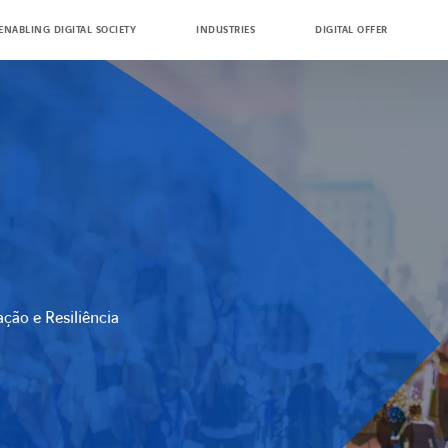
ENABLING DIGITAL SOCIETY
INDUSTRIES
DIGITAL OFFER
ção e Resiliência