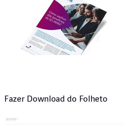
Fazer Download do Folheto