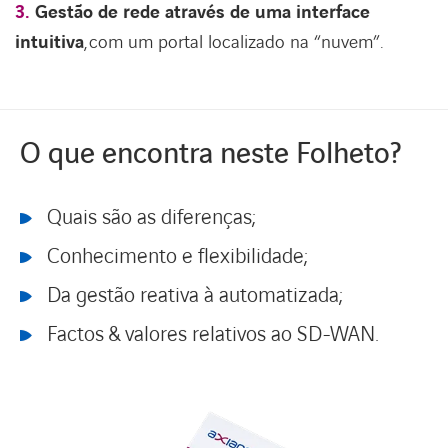
3.
Gestão de rede através de uma interface
intuitiva
, com um portal localizado na “nuvem”.
O que encontra neste Folheto?
Quais são as diferenças;
Conhecimento e flexibilidade;
Da gestão reativa à automatizada;
Factos & valores relativos ao SD-WAN.