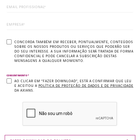
CONCORDA TAMBÉM EM RECEBER, PONTUALMENTE, CONTEÚDOS
SOBRE OS NOSSOS PRODUTOS OU SERVIÇOS QUE PODERÃO SER
DO SEU INTERESSE. A SUA INFORMAÇÃO SERÁ TRATADA DE FORMA
CONFIDENCIAL E PODE CANCELAR A SUBSCRIÇÃO DESTAS
MENSAGENS A QUALQUER MOMENTO.
*
CONSENTIMENTO
AO CLICAR EM “FAZER DOWNLOAD”, ESTÁ A CONFIRMAR QUE LEU
E ACEITOU A
POLÍTICA DE PROTEÇÃO DE DADOS E DE PRIVACIDADE
DA AXIANS.