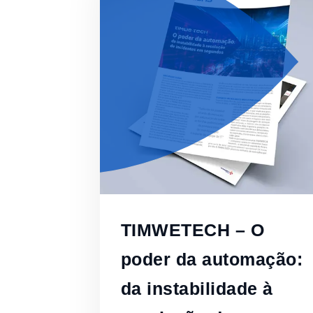
TIMWETECH – O
poder da automação:
da instabilidade à