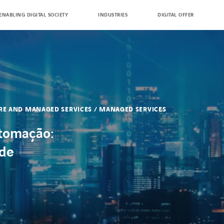
ENABLING DIGITAL SOCIETY
INDUSTRIES
DIGITAL OFFER
URE AND MANAGED SERVICES / MANAGED SERVICES
tomação:
 de