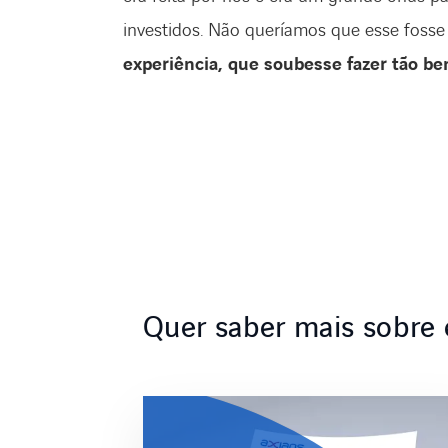
investidos. Não queríamos que esse fosse
experiência, que soubesse fazer tão b
Quer saber mais sobre 