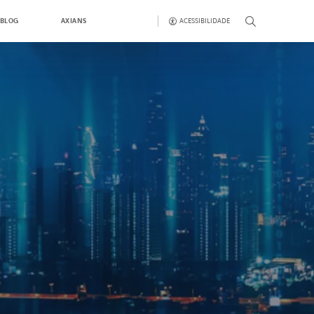
ACESSIBILIDADE
BLOG
AXIANS