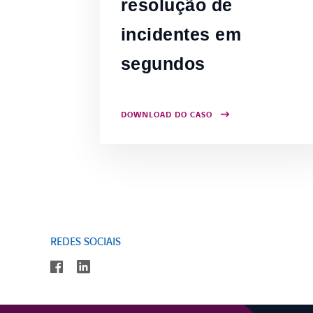
resolução de
incidentes em
segundos
DOWNLOAD DO CASO
REDES SOCIAIS
linkedin
facebook