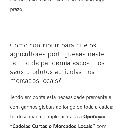
prazo.
Como contribuir para que os
agricultores portugueses neste
tempo de pandemia escoem os
seus produtos agrícolas nos
mercados locais?
Tendo em conta esta necessidade premente e
com ganhos globais ao longo de toda a cadeia,
foi desenhada e implementada a
Operação
“Cadeias Curtas e Mercados Locais”
com