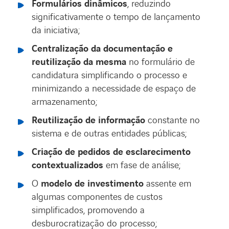
Formulários dinâmicos
, reduzindo
significativamente o tempo de lançamento
da iniciativa;
Centralização da documentação e
reutilização da mesma
no formulário de
candidatura simplificando o processo e
minimizando a necessidade de espaço de
armazenamento;
Reutilização de informação
constante no
sistema e de outras entidades públicas;
Criação de pedidos de esclarecimento
contextualizados
em fase de análise;
O
modelo de investimento
assente em
algumas componentes de custos
simplificados, promovendo a
desburocratização do processo;