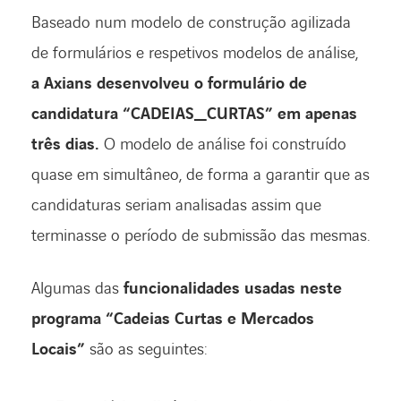
Baseado num modelo de construção agilizada
de formulários e respetivos modelos de análise,
ACESSIBILIDADE
a Axians desenvolveu o formulário de
candidatura “CADEIAS_CURTAS” em apenas
três dias.
O modelo de análise foi construído
quase em simultâneo, de forma a garantir que as
candidaturas seriam analisadas assim que
terminasse o período de submissão das mesmas.
Algumas das
funcionalidades usadas neste
programa “Cadeias Curtas e Mercados
Locais”
são as seguintes: