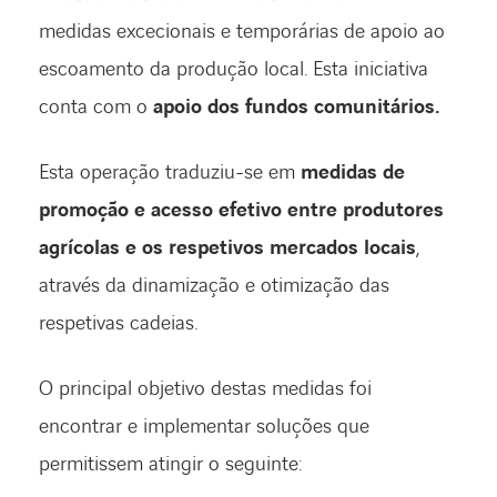
medidas excecionais e temporárias de apoio ao
escoamento da produção local. Esta iniciativa
conta com o
apoio dos fundos comunitários.
Esta operação traduziu-se em
medidas de
promoção e acesso efetivo entre produtores
agrícolas e os respetivos mercados locais
,
através da dinamização e otimização das
respetivas cadeias.
O principal objetivo destas medidas foi
encontrar e implementar soluções que
permitissem atingir o seguinte: