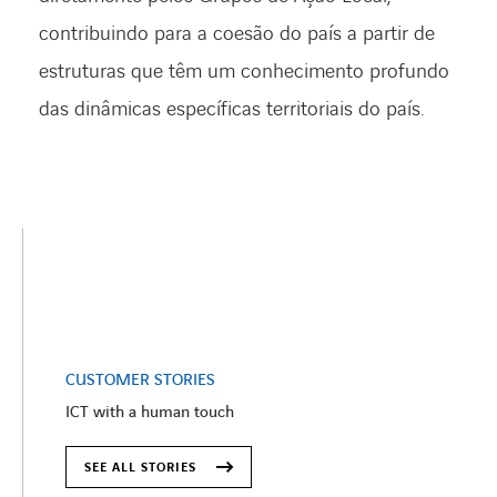
contribuindo para a coesão do país a partir de
estruturas que têm um conhecimento profundo
das dinâmicas específicas territoriais do país.
CUSTOMER STORIES
ICT with a human touch
SEE ALL STORIES