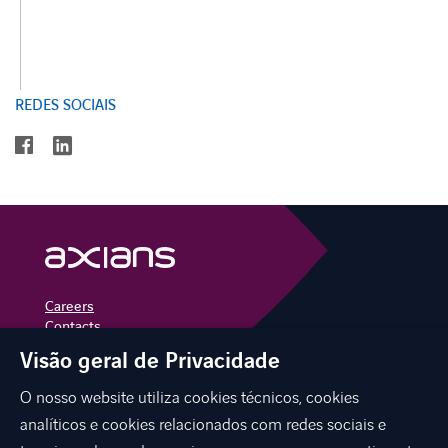
REDES SOCIAIS
linkedin
facebook
Careers
Contacts
Visão geral de Privacidade
linkedin
instagram
youtube
O nosso website utiliza cookies técnicos, cookies
analíticos e cookies relacionados com redes sociais e