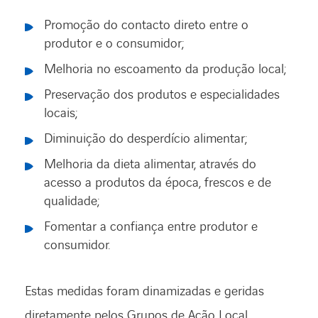
Promoção do contacto direto entre o
produtor e o consumidor;
Melhoria no escoamento da produção local;
Preservação dos produtos e especialidades
locais;
Diminuição do desperdício alimentar;
Melhoria da dieta alimentar, através do
acesso a produtos da época, frescos e de
qualidade;
Fomentar a confiança entre produtor e
consumidor.
Estas medidas foram dinamizadas e geridas
diretamente pelos Grupos de Ação Local,