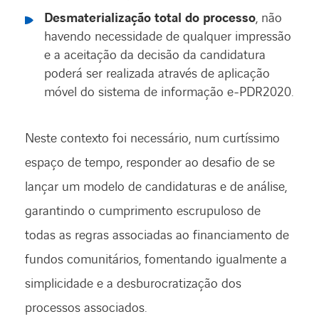
Desmaterialização total do processo
, não
havendo necessidade de qualquer impressão
e a aceitação da decisão da candidatura
poderá ser realizada através de aplicação
móvel do sistema de informação e-PDR2020.
Neste contexto foi necessário, num curtíssimo
espaço de tempo, responder ao desafio de se
lançar um modelo de candidaturas e de análise,
garantindo o cumprimento escrupuloso de
todas as regras associadas ao financiamento de
fundos comunitários, fomentando igualmente a
simplicidade e a desburocratização dos
processos associados.