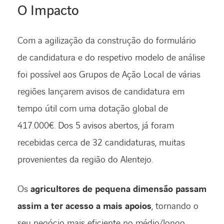
O Impacto
Com a agilização da construção do formulário
de candidatura e do respetivo modelo de análise
foi possível aos Grupos de Ação Local de várias
regiões lançarem avisos de candidatura em
tempo útil com uma dotação global de
417.000€. Dos 5 avisos abertos, já foram
recebidas cerca de 32 candidaturas, muitas
provenientes da região do Alentejo.
Os
agricultores de pequena dimensão passam
assim a ter acesso a mais apoios
, tornando o
seu negócio mais eficiente no médio/longo