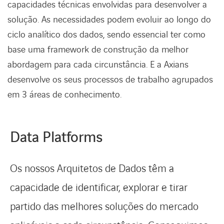
capacidades técnicas envolvidas para desenvolver a
solução. As necessidades podem evoluir ao longo do
ciclo analítico dos dados, sendo essencial ter como
base uma framework de construção da melhor
abordagem para cada circunstância. E a Axians
desenvolve os seus processos de trabalho agrupados
em 3 áreas de conhecimento.
Data Platforms
Os nossos Arquitetos de Dados têm a
capacidade de identificar, explorar e tirar
partido das melhores soluções do mercado