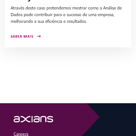
Através deste caso pretendemos mostrar como a Análise de
Dados pode contribuir para o sucesso de uma empresa,
melhorando a sua eficiência e resultados.
SABER MAIS
Careers