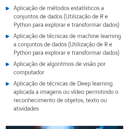
Aplicação de métodos estatísticos a
conjuntos de dados (Utilização de R e
Python para explorar e transformar dados)
Aplicação de técnicas de machine learning
a conjuntos de dados (Utilização de R e
Python para explorar e transformar dados)
Aplicação de algoritmos de visão por
computador
Aplicação de técnicas de Deep learning
aplicada a imagens ou vídeo permitindo o
reconhecimento de objetos, texto ou
atividades