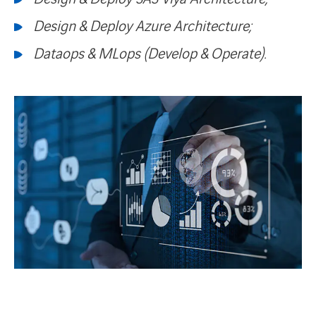
Design & Deploy Azure Architecture;
Dataops & MLops (Develop & Operate).