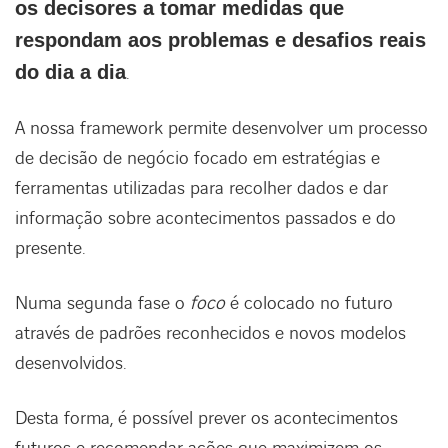
os decisores a tomar medidas que
respondam aos problemas e desafios reais
ACESSIBILIDADE
do dia a dia
.
A nossa framework permite desenvolver um processo
de decisão de negócio focado em estratégias e
ferramentas utilizadas para recolher dados e dar
informação sobre acontecimentos passados e do
presente.
Numa segunda fase o
foco
é colocado no futuro
através de padrões reconhecidos e novos modelos
desenvolvidos.
Desta forma, é possível prever os acontecimentos