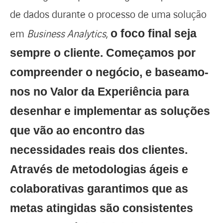
de dados durante o processo de uma solução
em
Business Analytics
,
o foco final seja
sempre o cliente. Começamos por
compreender o negócio, e baseamo-
nos no Valor da Experiência para
desenhar e implementar as soluções
que vão ao encontro das
necessidades reais dos clientes.
Através de metodologias ágeis e
colaborativas garantimos que as
metas atingidas são consistentes