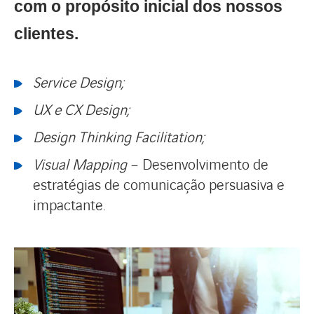
com o propósito inicial dos nossos
clientes.
Service Design;
UX e CX Design;
Design Thinking Facilitation;
Visual Mapping
– Desenvolvimento de
estratégias de comunicação persuasiva e
impactante.