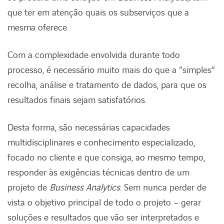
que ter em atenção quais os subserviços que a
mesma oferece.
Com a complexidade envolvida durante todo
processo, é necessário muito mais do que a “simples”
recolha, análise e tratamento de dados, para que os
resultados finais sejam satisfatórios.
Desta forma, são necessárias capacidades
multidisciplinares e conhecimento especializado,
focado no cliente e que consiga, ao mesmo tempo,
responder às exigências técnicas dentro de um
projeto de
Business Analytics.
Sem nunca perder de
vista o objetivo principal de todo o projeto – gerar
soluções e resultados que vão ser interpretados e