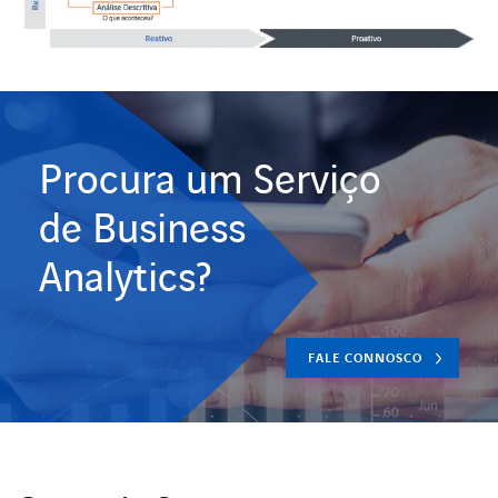
Procura um Serviço
de Business
Analytics?
FALE CONNOSCO