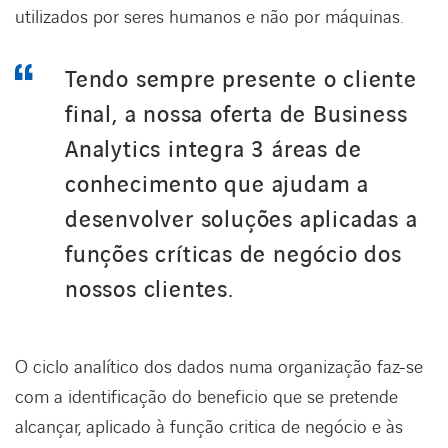
utilizados por seres humanos e não por máquinas.
Tendo sempre presente o cliente
final, a nossa oferta de Business
Analytics integra 3 áreas de
conhecimento que ajudam a
desenvolver soluções aplicadas a
funções críticas de negócio dos
nossos clientes.
O ciclo analítico dos dados numa organização faz-se
com a identificação do beneficio que se pretende
alcançar, aplicado à função critica de negócio e às