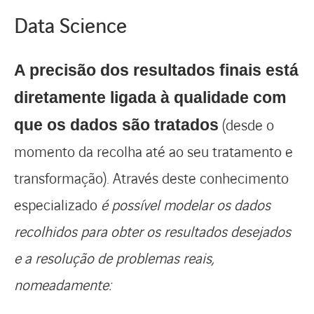
Data Science
A precisão dos resultados finais está
diretamente ligada à qualidade com
(desde o
que os dados são tratados
momento da recolha até ao seu tratamento e
transformação). Através deste conhecimento
especializado
é possível modelar os dados
recolhidos para obter os resultados desejados
e a resolução de problemas reais,
nomeadamente: