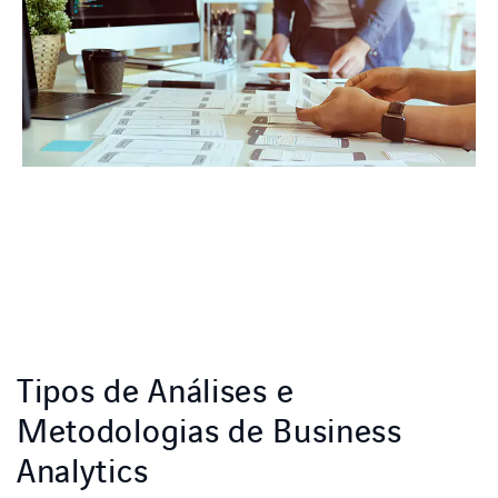
Tipos de Análises e
Metodologias de Business
Analytics