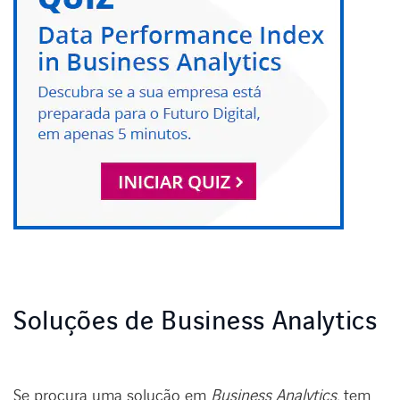
Soluções de Business Analytics
Se procura uma solução em
Business Analytics,
tem