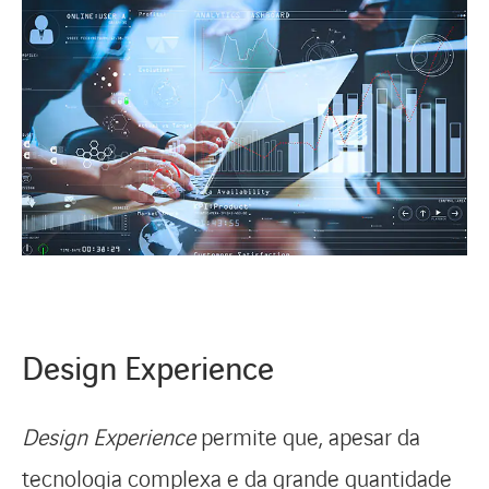
Design Experience
Design Experience
permite que, apesar da
tecnologia complexa e da grande quantidade