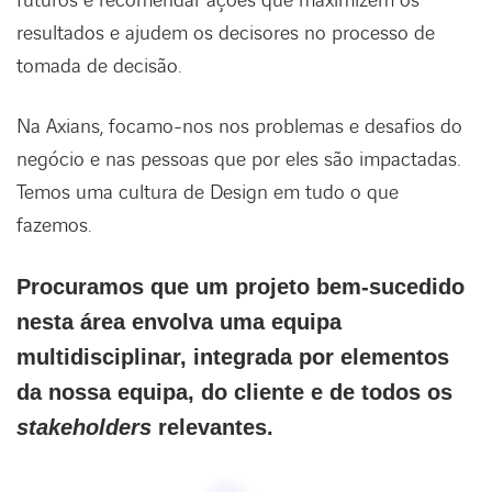
futuros e recomendar ações que maximizem os
resultados e ajudem os decisores no processo de
tomada de decisão.
Na Axians, focamo-nos nos problemas e desafios do
negócio e nas pessoas que por eles são impactadas.
Temos uma cultura de Design em tudo o que
fazemos.
Procuramos que um projeto bem-sucedido
nesta área envolva uma equipa
multidisciplinar, integrada por elementos
da nossa equipa, do cliente e de todos os
stakeholders
relevantes.