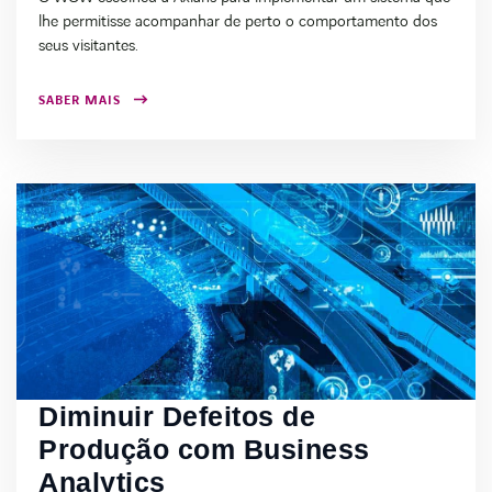
lhe permitisse acompanhar de perto o comportamento dos
seus visitantes.
SABER MAIS
Diminuir Defeitos de
Produção com Business
Analytics