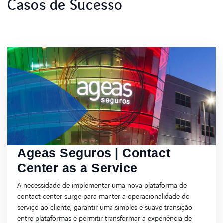
Casos de Sucesso
Ageas Seguros | Contact
Center as a Service
A necessidade de implementar uma nova plataforma de
contact center surge para manter a operacionalidade do
serviço ao cliente, garantir uma simples e suave transição
entre plataformas e permitir transformar a experiência de