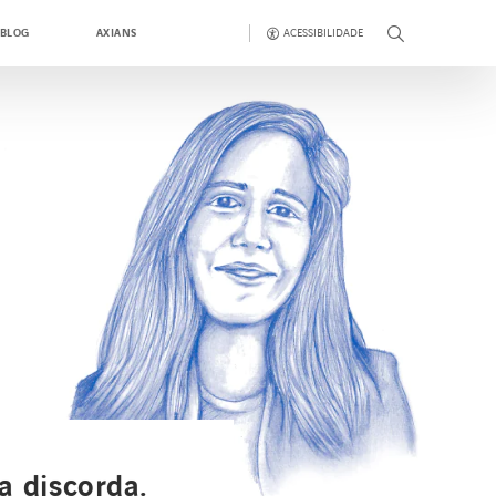
ACESSIBILIDADE
BLOG
AXIANS
a discorda.